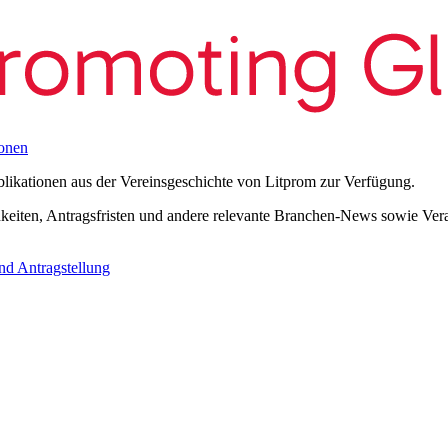
onen
blikationen aus der Vereinsgeschichte von Litprom zur Verfügung.
eiten, Antragsfristen und andere relevante Branchen-News sowie Verans
nd Antragstellung