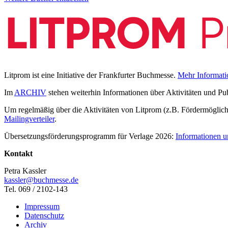
Litprom ist eine Initiative der Frankfurter Buchmesse.
Mehr Informati
Im
ARCHIV
stehen weiterhin Informationen über Aktivitäten und Pu
Um regelmäßig über die Aktivitäten von Litprom (z.B. Fördermöglichk
Mailingverteiler
.
Übersetzungsförderungsprogramm für Verlage 2026:
Informationen u
Kontakt
Petra Kassler
kassler@buchmesse.de
Tel. 069 / 2102-143
Impressum
Datenschutz
Archiv