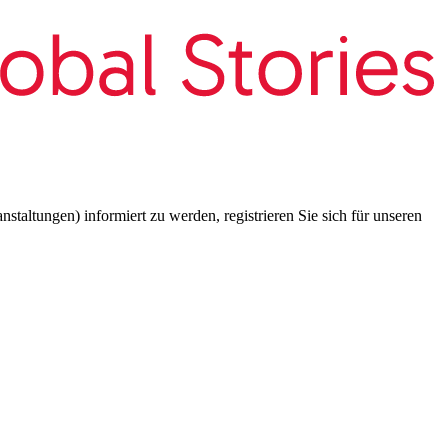
taltungen) informiert zu werden, registrieren Sie sich für unseren