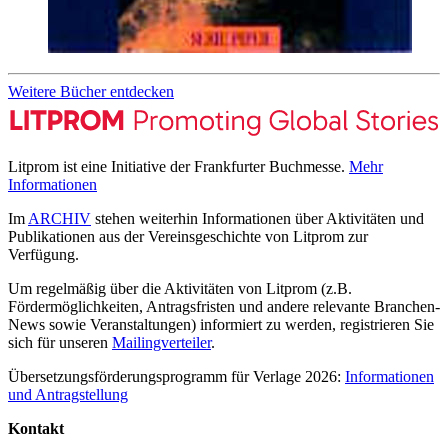
Weitere Bücher entdecken
Litprom ist eine Initiative der Frankfurter Buchmesse.
Mehr
Informationen
Im
ARCHIV
stehen weiterhin Informationen über Aktivitäten und
Publikationen aus der Vereinsgeschichte von Litprom zur
Verfügung.
Um regelmäßig über die Aktivitäten von Litprom (z.B.
Fördermöglichkeiten, Antragsfristen und andere relevante Branchen-
News sowie Veranstaltungen) informiert zu werden, registrieren Sie
sich für unseren
Mailingverteiler
.
Übersetzungsförderungsprogramm für Verlage 2026:
Informationen
und Antragstellung
Kontakt