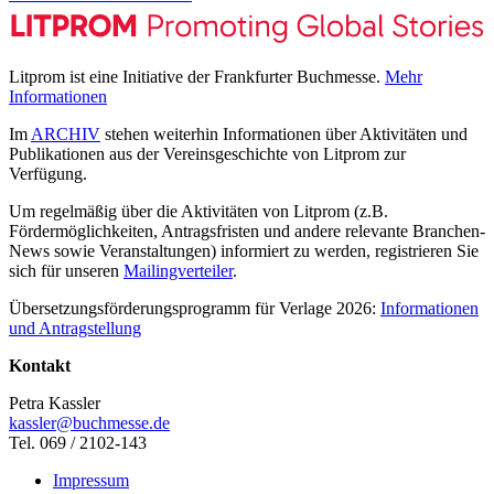
Litprom ist eine Initiative der Frankfurter Buchmesse.
Mehr
Informationen
Im
ARCHIV
stehen weiterhin Informationen über Aktivitäten und
Publikationen aus der Vereinsgeschichte von Litprom zur
Verfügung.
Um regelmäßig über die Aktivitäten von Litprom (z.B.
Fördermöglichkeiten, Antragsfristen und andere relevante Branchen-
News sowie Veranstaltungen) informiert zu werden, registrieren Sie
sich für unseren
Mailingverteiler
.
Übersetzungsförderungsprogramm für Verlage 2026:
Informationen
und Antragstellung
Kontakt
Petra Kassler
kassler@buchmesse.de
Tel. 069 / 2102-143
Impressum