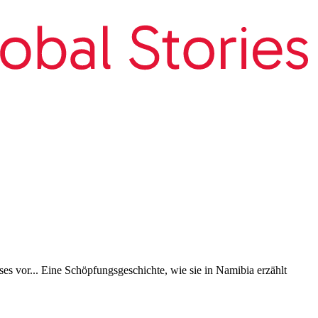
ses vor... Eine Schöpfungsgeschichte, wie sie in Namibia erzählt