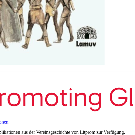
onen
blikationen aus der Vereinsgeschichte von Litprom zur Verfügung.