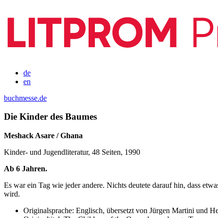
de
en
buchmesse.de
Die Kinder des Baumes
Meshack Asare / Ghana
Kinder- und Jugendliteratur, 48 Seiten, 1990
Ab 6 Jahren.
Es war ein Tag wie jeder andere. Nichts deutete darauf hin, dass etwa
wird.
Originalsprache:
Englisch, übersetzt von Jürgen Martini und H