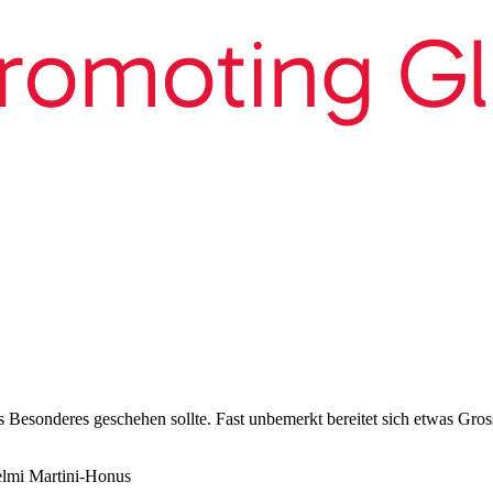
s Besonderes geschehen sollte. Fast unbemerkt bereitet sich etwas Gros
elmi Martini-Honus