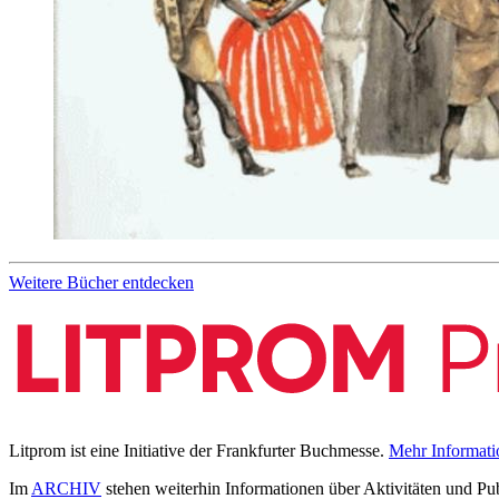
Weitere Bücher entdecken
Litprom ist eine Initiative der Frankfurter Buchmesse.
Mehr Informati
Im
ARCHIV
stehen weiterhin Informationen über Aktivitäten und Pu