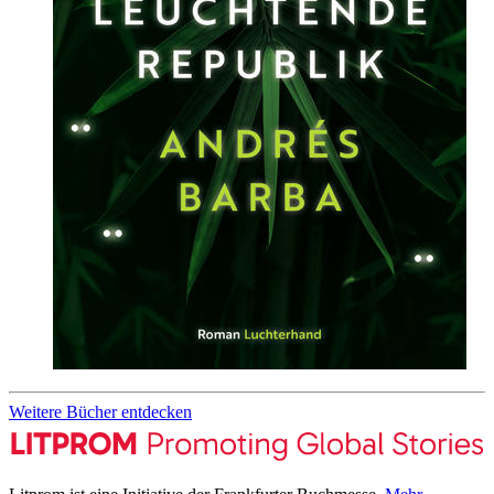
Weitere Bücher entdecken