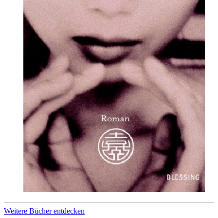
Weitere Bücher entdecken