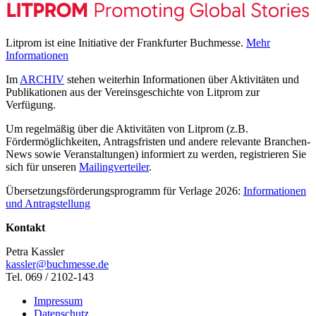
Litprom ist eine Initiative der Frankfurter Buchmesse.
Mehr
Informationen
Im
ARCHIV
stehen weiterhin Informationen über Aktivitäten und
Publikationen aus der Vereinsgeschichte von Litprom zur
Verfügung.
Um regelmäßig über die Aktivitäten von Litprom (z.B.
Fördermöglichkeiten, Antragsfristen und andere relevante Branchen-
News sowie Veranstaltungen) informiert zu werden, registrieren Sie
sich für unseren
Mailingverteiler
.
Übersetzungsförderungsprogramm für Verlage 2026:
Informationen
und Antragstellung
Kontakt
Petra Kassler
kassler@buchmesse.de
Tel. 069 / 2102-143
Impressum
Datenschutz