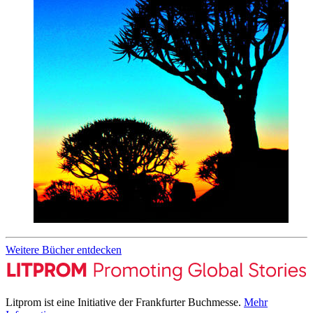
Weitere Bücher entdecken
Litprom ist eine Initiative der Frankfurter Buchmesse.
Mehr