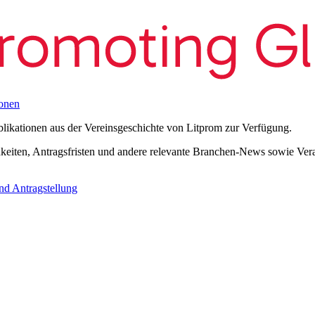
onen
blikationen aus der Vereinsgeschichte von Litprom zur Verfügung.
eiten, Antragsfristen und andere relevante Branchen-News sowie Verans
nd Antragstellung