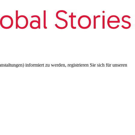
taltungen) informiert zu werden, registrieren Sie sich für unseren