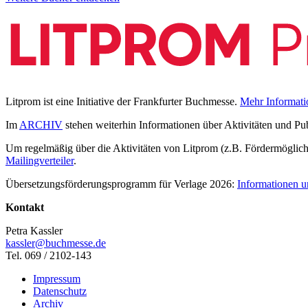
Litprom ist eine Initiative der Frankfurter Buchmesse.
Mehr Informati
Im
ARCHIV
stehen weiterhin Informationen über Aktivitäten und Pu
Um regelmäßig über die Aktivitäten von Litprom (z.B. Fördermöglichk
Mailingverteiler
.
Übersetzungsförderungsprogramm für Verlage 2026:
Informationen u
Kontakt
Petra Kassler
kassler@buchmesse.de
Tel. 069 / 2102-143
Impressum
Datenschutz
Archiv