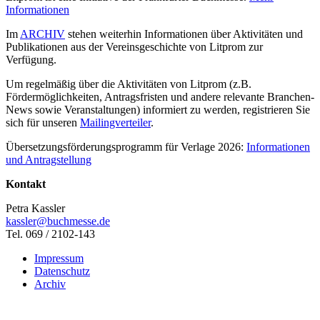
Informationen
Im
ARCHIV
stehen weiterhin Informationen über Aktivitäten und
Publikationen aus der Vereinsgeschichte von Litprom zur
Verfügung.
Um regelmäßig über die Aktivitäten von Litprom (z.B.
Fördermöglichkeiten, Antragsfristen und andere relevante Branchen-
News sowie Veranstaltungen) informiert zu werden, registrieren Sie
sich für unseren
Mailingverteiler
.
Übersetzungsförderungsprogramm für Verlage 2026:
Informationen
und Antragstellung
Kontakt
Petra Kassler
kassler@buchmesse.de
Tel. 069 / 2102-143
Impressum
Datenschutz
Archiv