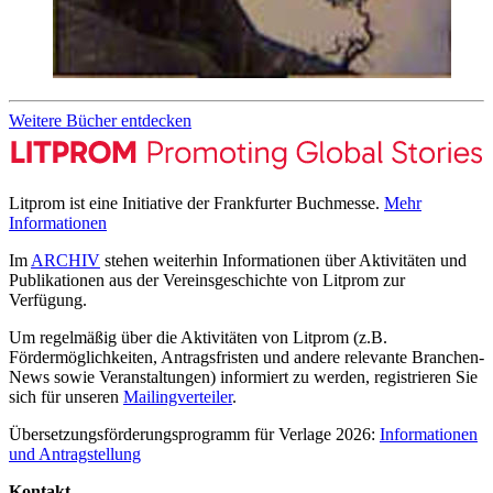
Weitere Bücher entdecken
Litprom ist eine Initiative der Frankfurter Buchmesse.
Mehr
Informationen
Im
ARCHIV
stehen weiterhin Informationen über Aktivitäten und
Publikationen aus der Vereinsgeschichte von Litprom zur
Verfügung.
Um regelmäßig über die Aktivitäten von Litprom (z.B.
Fördermöglichkeiten, Antragsfristen und andere relevante Branchen-
News sowie Veranstaltungen) informiert zu werden, registrieren Sie
sich für unseren
Mailingverteiler
.
Übersetzungsförderungsprogramm für Verlage 2026:
Informationen
und Antragstellung
Kontakt