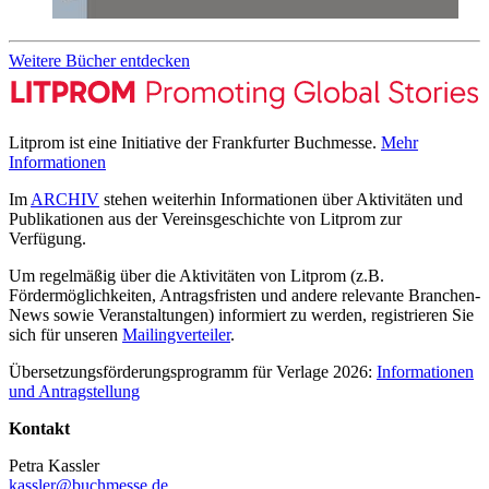
Weitere Bücher entdecken
Litprom ist eine Initiative der Frankfurter Buchmesse.
Mehr
Informationen
Im
ARCHIV
stehen weiterhin Informationen über Aktivitäten und
Publikationen aus der Vereinsgeschichte von Litprom zur
Verfügung.
Um regelmäßig über die Aktivitäten von Litprom (z.B.
Fördermöglichkeiten, Antragsfristen und andere relevante Branchen-
News sowie Veranstaltungen) informiert zu werden, registrieren Sie
sich für unseren
Mailingverteiler
.
Übersetzungsförderungsprogramm für Verlage 2026:
Informationen
und Antragstellung
Kontakt
Petra Kassler
kassler@buchmesse.de