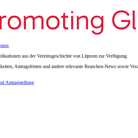
onen
blikationen aus der Vereinsgeschichte von Litprom zur Verfügung.
eiten, Antragsfristen und andere relevante Branchen-News sowie Verans
nd Antragstellung