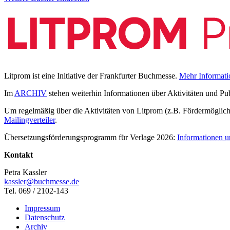
Litprom ist eine Initiative der Frankfurter Buchmesse.
Mehr Informati
Im
ARCHIV
stehen weiterhin Informationen über Aktivitäten und Pu
Um regelmäßig über die Aktivitäten von Litprom (z.B. Fördermöglichk
Mailingverteiler
.
Übersetzungsförderungsprogramm für Verlage 2026:
Informationen u
Kontakt
Petra Kassler
kassler@buchmesse.de
Tel. 069 / 2102-143
Impressum
Datenschutz
Archiv