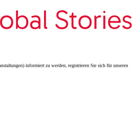
taltungen) informiert zu werden, registrieren Sie sich für unseren