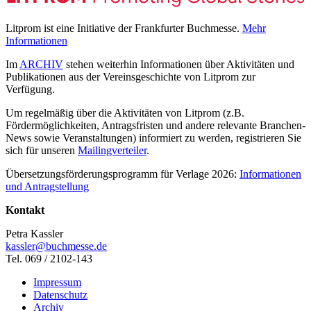
Litprom ist eine Initiative der Frankfurter Buchmesse.
Mehr
Informationen
Im
ARCHIV
stehen weiterhin Informationen über Aktivitäten und
Publikationen aus der Vereinsgeschichte von Litprom zur
Verfügung.
Um regelmäßig über die Aktivitäten von Litprom (z.B.
Fördermöglichkeiten, Antragsfristen und andere relevante Branchen-
News sowie Veranstaltungen) informiert zu werden, registrieren Sie
sich für unseren
Mailingverteiler
.
Übersetzungsförderungsprogramm für Verlage 2026:
Informationen
und Antragstellung
Kontakt
Petra Kassler
kassler@buchmesse.de
Tel. 069 / 2102-143
Impressum
Datenschutz
Archiv