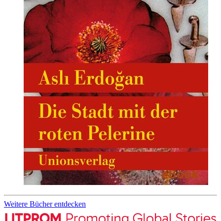
Weitere Bücher entdecken