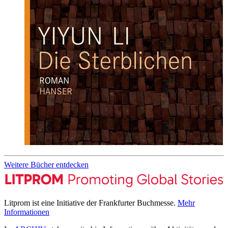
Weitere Bücher entdecken
Litprom ist eine Initiative der Frankfurter Buchmesse.
Mehr
Informationen