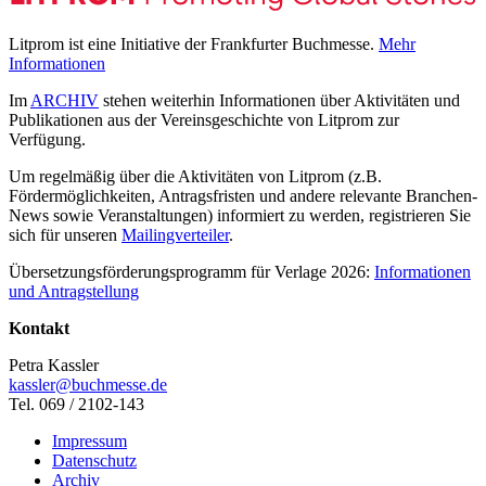
Litprom ist eine Initiative der Frankfurter Buchmesse.
Mehr
Informationen
Im
ARCHIV
stehen weiterhin Informationen über Aktivitäten und
Publikationen aus der Vereinsgeschichte von Litprom zur
Verfügung.
Um regelmäßig über die Aktivitäten von Litprom (z.B.
Fördermöglichkeiten, Antragsfristen und andere relevante Branchen-
News sowie Veranstaltungen) informiert zu werden, registrieren Sie
sich für unseren
Mailingverteiler
.
Übersetzungsförderungsprogramm für Verlage 2026:
Informationen
und Antragstellung
Kontakt
Petra Kassler
kassler@buchmesse.de
Tel. 069 / 2102-143
Impressum
Datenschutz
Archiv