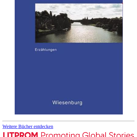
Weitere Bücher entdecken