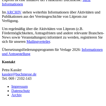
Informationen
Im
ARCHIV
stehen weiterhin Informationen über Aktivitäten und
Publikationen aus der Vereinsgeschichte von Litprom zur
Verfügung.
Um regelmäßig über die Aktivitäten von Litprom (z.B.
Fördermöglichkeiten, Antragsfristen und andere relevante Branchen-
News sowie Veranstaltungen) informiert zu werden, registrieren Sie
sich für unseren
Mailingverteiler
.
Übersetzungsförderungsprogramm für Verlage 2026:
Informationen
und Antragstellung
Kontakt
Petra Kassler
kassler@buchmesse.de
Tel. 069 / 2102-143
Impressum
Datenschutz
Archiv