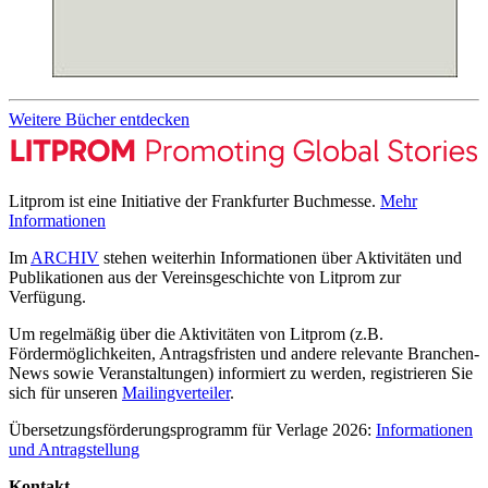
Weitere Bücher entdecken
Litprom ist eine Initiative der Frankfurter Buchmesse.
Mehr
Informationen
Im
ARCHIV
stehen weiterhin Informationen über Aktivitäten und
Publikationen aus der Vereinsgeschichte von Litprom zur
Verfügung.
Um regelmäßig über die Aktivitäten von Litprom (z.B.
Fördermöglichkeiten, Antragsfristen und andere relevante Branchen-
News sowie Veranstaltungen) informiert zu werden, registrieren Sie
sich für unseren
Mailingverteiler
.
Übersetzungsförderungsprogramm für Verlage 2026:
Informationen
und Antragstellung
Kontakt