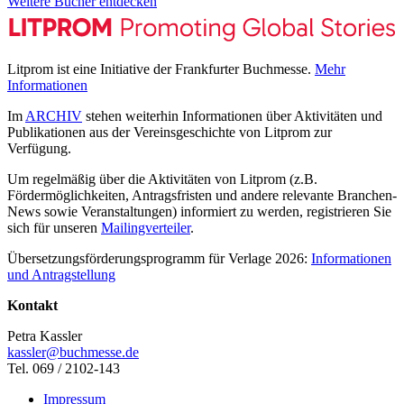
Weitere Bücher entdecken
Litprom ist eine Initiative der Frankfurter Buchmesse.
Mehr
Informationen
Im
ARCHIV
stehen weiterhin Informationen über Aktivitäten und
Publikationen aus der Vereinsgeschichte von Litprom zur
Verfügung.
Um regelmäßig über die Aktivitäten von Litprom (z.B.
Fördermöglichkeiten, Antragsfristen und andere relevante Branchen-
News sowie Veranstaltungen) informiert zu werden, registrieren Sie
sich für unseren
Mailingverteiler
.
Übersetzungsförderungsprogramm für Verlage 2026:
Informationen
und Antragstellung
Kontakt
Petra Kassler
kassler@buchmesse.de
Tel. 069 / 2102-143
Impressum