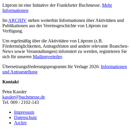
Litprom ist eine Initiative der Frankfurter Buchmesse.
Mehr
Informationen
Im
ARCHIV
stehen weiterhin Informationen über Aktivitäten und
Publikationen aus der Vereinsgeschichte von Litprom zur
Verfügung.
Um regelmäßig über die Aktivitäten von Litprom (z.B.
Fördermöglichkeiten, Antragsfristen und andere relevante Branchen-
News sowie Veranstaltungen) informiert zu werden, registrieren Sie
sich für unseren
Mailingverteiler
.
Übersetzungsförderungsprogramm für Verlage 2026:
Informationen
und Antragstellung
Kontakt
Petra Kassler
kassler@buchmesse.de
Tel. 069 / 2102-143
Impressum
Datenschutz
Archiv