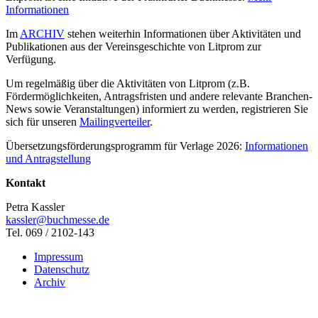
Informationen
Im
ARCHIV
stehen weiterhin Informationen über Aktivitäten und
Publikationen aus der Vereinsgeschichte von Litprom zur
Verfügung.
Um regelmäßig über die Aktivitäten von Litprom (z.B.
Fördermöglichkeiten, Antragsfristen und andere relevante Branchen-
News sowie Veranstaltungen) informiert zu werden, registrieren Sie
sich für unseren
Mailingverteiler
.
Übersetzungsförderungsprogramm für Verlage 2026:
Informationen
und Antragstellung
Kontakt
Petra Kassler
kassler@buchmesse.de
Tel. 069 / 2102-143
Impressum
Datenschutz
Archiv