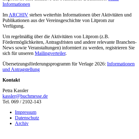
Informationen
Im
ARCHIV
stehen weiterhin Informationen über Aktivitäten und
Publikationen aus der Vereinsgeschichte von Litprom zur
Verfügung.
Um regelmäßig über die Aktivitäten von Litprom (z.B.
Fördermöglichkeiten, Antragsfristen und andere relevante Branchen-
News sowie Veranstaltungen) informiert zu werden, registrieren Sie
sich für unseren
Mailingverteiler
.
Übersetzungsförderungsprogramm für Verlage 2026:
Informationen
und Antragstellung
Kontakt
Petra Kassler
kassler@buchmesse.de
Tel. 069 / 2102-143
Impressum
Datenschutz
Archiv