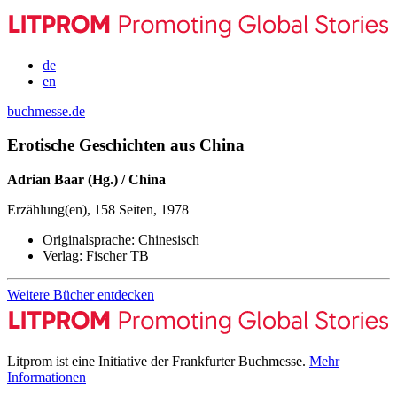
de
en
buchmesse.de
Erotische Geschichten aus China
Adrian Baar (Hg.) / China
Erzählung(en), 158 Seiten, 1978
Originalsprache:
Chinesisch
Verlag:
Fischer TB
Weitere Bücher entdecken
Litprom ist eine Initiative der Frankfurter Buchmesse.
Mehr
Informationen