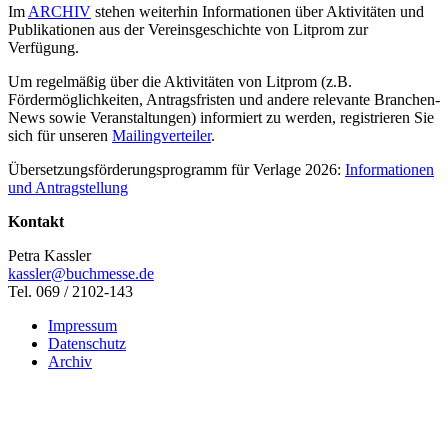
Im
ARCHIV
stehen weiterhin Informationen über Aktivitäten und
Publikationen aus der Vereinsgeschichte von Litprom zur
Verfügung.
Um regelmäßig über die Aktivitäten von Litprom (z.B.
Fördermöglichkeiten, Antragsfristen und andere relevante Branchen-
News sowie Veranstaltungen) informiert zu werden, registrieren Sie
sich für unseren
Mailingverteiler
.
Übersetzungsförderungsprogramm für Verlage 2026:
Informationen
und Antragstellung
Kontakt
Petra Kassler
kassler@buchmesse.de
Tel. 069 / 2102-143
Impressum
Datenschutz
Archiv