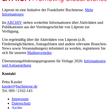
Litprom ist eine Initiative der Frankfurter Buchmesse.
Mehr
Informationen
Im
ARCHIV
stehen weiterhin Informationen über Aktivitäten und
Publikationen aus der Vereinsgeschichte von Litprom zur
Verfügung.
Um regelmäßig über die Aktivitäten von Litprom (z.B.
Fördermöglichkeiten, Antragsfristen und andere relevante Branchen-
News sowie Veranstaltungen) informiert zu werden, registrieren Sie
sich für unseren
Mailingverteiler
.
Übersetzungsförderungsprogramm für Verlage 2026:
Informationen
und Antragstellung
Kontakt
Petra Kassler
kassler@buchmesse.de
Tel. 069 / 2102-143
Impressum
Datenschutz
Archiv