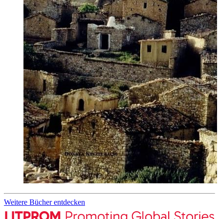
Weitere Bücher entdecken