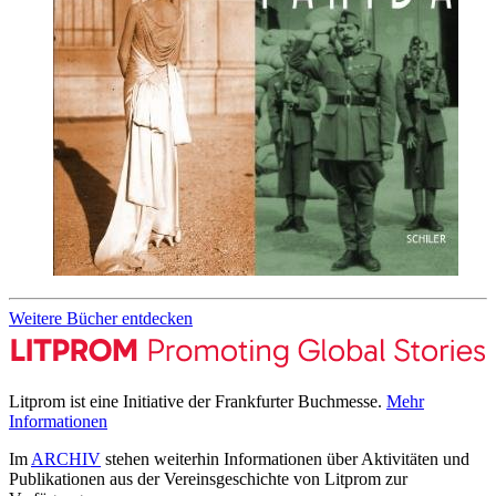
Weitere Bücher entdecken
Litprom ist eine Initiative der Frankfurter Buchmesse.
Mehr
Informationen
Im
ARCHIV
stehen weiterhin Informationen über Aktivitäten und
Publikationen aus der Vereinsgeschichte von Litprom zur