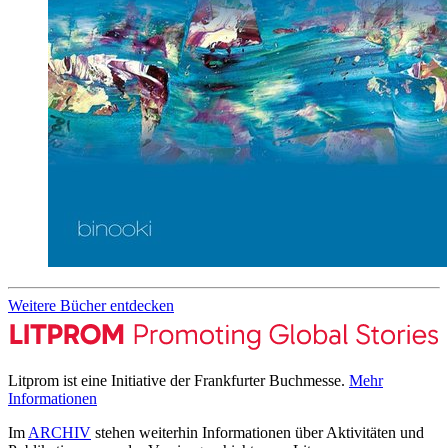
Weitere Bücher entdecken
Litprom ist eine Initiative der Frankfurter Buchmesse.
Mehr
Informationen
Im
ARCHIV
stehen weiterhin Informationen über Aktivitäten und