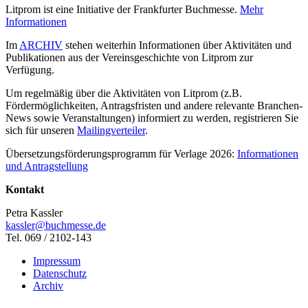
Litprom ist eine Initiative der Frankfurter Buchmesse.
Mehr
Informationen
Im
ARCHIV
stehen weiterhin Informationen über Aktivitäten und
Publikationen aus der Vereinsgeschichte von Litprom zur
Verfügung.
Um regelmäßig über die Aktivitäten von Litprom (z.B.
Fördermöglichkeiten, Antragsfristen und andere relevante Branchen-
News sowie Veranstaltungen) informiert zu werden, registrieren Sie
sich für unseren
Mailingverteiler
.
Übersetzungsförderungsprogramm für Verlage 2026:
Informationen
und Antragstellung
Kontakt
Petra Kassler
kassler@buchmesse.de
Tel. 069 / 2102-143
Impressum
Datenschutz
Archiv