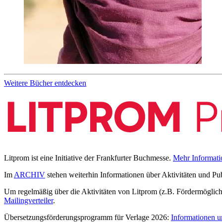
Weitere Bücher entdecken
Litprom ist eine Initiative der Frankfurter Buchmesse.
Mehr Informati
Im
ARCHIV
stehen weiterhin Informationen über Aktivitäten und Pu
Um regelmäßig über die Aktivitäten von Litprom (z.B. Fördermöglichk
Mailingverteiler
.
Übersetzungsförderungsprogramm für Verlage 2026:
Informationen u