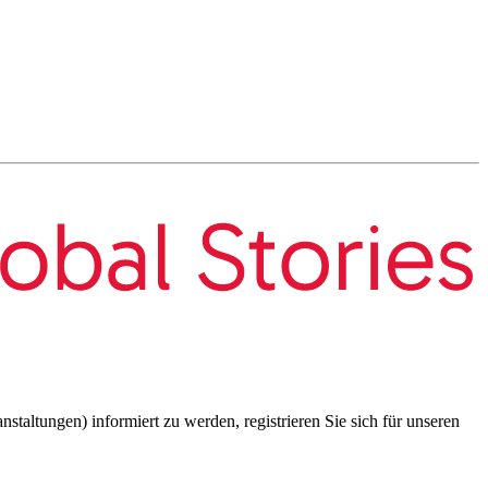
taltungen) informiert zu werden, registrieren Sie sich für unseren