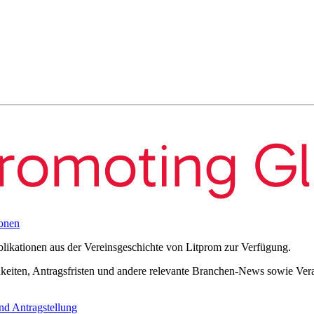
onen
blikationen aus der Vereinsgeschichte von Litprom zur Verfügung.
eiten, Antragsfristen und andere relevante Branchen-News sowie Verans
nd Antragstellung