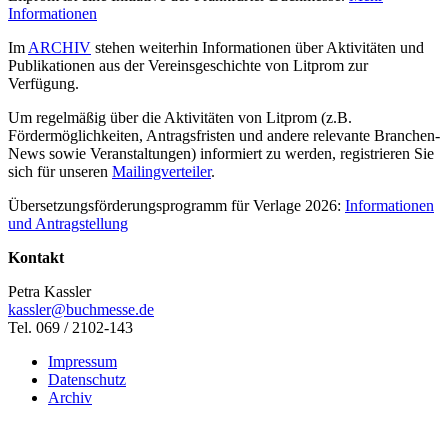
Informationen
Im
ARCHIV
stehen weiterhin Informationen über Aktivitäten und
Publikationen aus der Vereinsgeschichte von Litprom zur
Verfügung.
Um regelmäßig über die Aktivitäten von Litprom (z.B.
Fördermöglichkeiten, Antragsfristen und andere relevante Branchen-
News sowie Veranstaltungen) informiert zu werden, registrieren Sie
sich für unseren
Mailingverteiler
.
Übersetzungsförderungsprogramm für Verlage 2026:
Informationen
und Antragstellung
Kontakt
Petra Kassler
kassler@buchmesse.de
Tel. 069 / 2102-143
Impressum
Datenschutz
Archiv