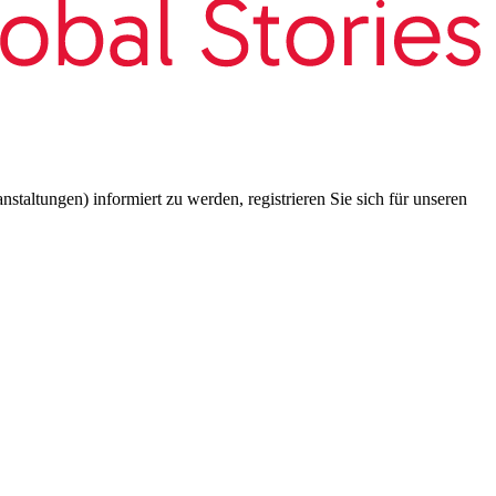
taltungen) informiert zu werden, registrieren Sie sich für unseren