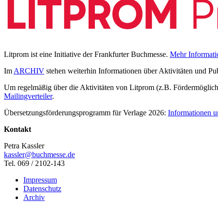
Litprom ist eine Initiative der Frankfurter Buchmesse.
Mehr Informati
Im
ARCHIV
stehen weiterhin Informationen über Aktivitäten und Pu
Um regelmäßig über die Aktivitäten von Litprom (z.B. Fördermöglichk
Mailingverteiler
.
Übersetzungsförderungsprogramm für Verlage 2026:
Informationen u
Kontakt
Petra Kassler
kassler@buchmesse.de
Tel. 069 / 2102-143
Impressum
Datenschutz
Archiv