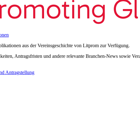
onen
blikationen aus der Vereinsgeschichte von Litprom zur Verfügung.
eiten, Antragsfristen und andere relevante Branchen-News sowie Verans
nd Antragstellung