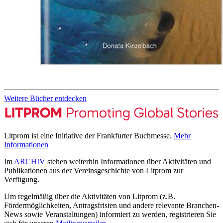
Weitere Bücher entdecken
Litprom ist eine Initiative der Frankfurter Buchmesse.
Mehr
Informationen
Im
ARCHIV
stehen weiterhin Informationen über Aktivitäten und
Publikationen aus der Vereinsgeschichte von Litprom zur
Verfügung.
Um regelmäßig über die Aktivitäten von Litprom (z.B.
Fördermöglichkeiten, Antragsfristen und andere relevante Branchen-
News sowie Veranstaltungen) informiert zu werden, registrieren Sie