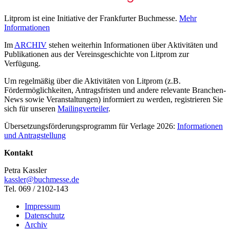
Litprom ist eine Initiative der Frankfurter Buchmesse.
Mehr
Informationen
Im
ARCHIV
stehen weiterhin Informationen über Aktivitäten und
Publikationen aus der Vereinsgeschichte von Litprom zur
Verfügung.
Um regelmäßig über die Aktivitäten von Litprom (z.B.
Fördermöglichkeiten, Antragsfristen und andere relevante Branchen-
News sowie Veranstaltungen) informiert zu werden, registrieren Sie
sich für unseren
Mailingverteiler
.
Übersetzungsförderungsprogramm für Verlage 2026:
Informationen
und Antragstellung
Kontakt
Petra Kassler
kassler@buchmesse.de
Tel. 069 / 2102-143
Impressum
Datenschutz
Archiv