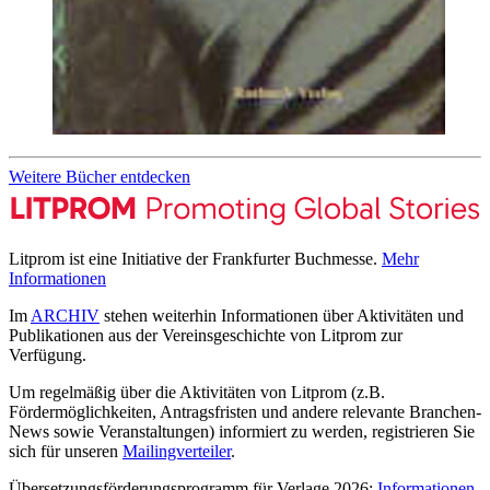
Weitere Bücher entdecken
Litprom ist eine Initiative der Frankfurter Buchmesse.
Mehr
Informationen
Im
ARCHIV
stehen weiterhin Informationen über Aktivitäten und
Publikationen aus der Vereinsgeschichte von Litprom zur
Verfügung.
Um regelmäßig über die Aktivitäten von Litprom (z.B.
Fördermöglichkeiten, Antragsfristen und andere relevante Branchen-
News sowie Veranstaltungen) informiert zu werden, registrieren Sie
sich für unseren
Mailingverteiler
.
Übersetzungsförderungsprogramm für Verlage 2026:
Informationen