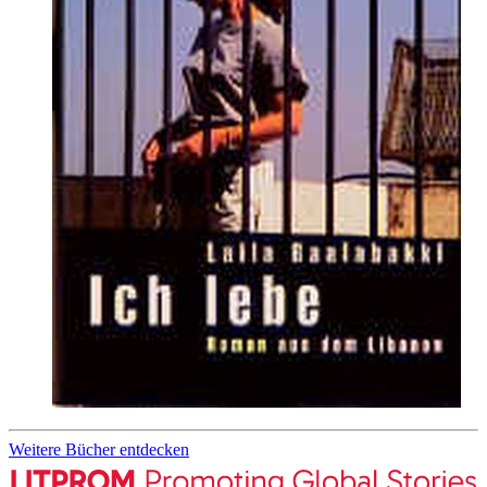
Weitere Bücher entdecken