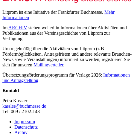
Litprom ist eine Initiative der Frankfurter Buchmesse.
Mehr
Informationen
Im
ARCHIV
stehen weiterhin Informationen über Aktivitäten und
Publikationen aus der Vereinsgeschichte von Litprom zur
Verfügung.
Um regelmäßig über die Aktivitäten von Litprom (z.B.
Fördermöglichkeiten, Antragsfristen und andere relevante Branchen-
News sowie Veranstaltungen) informiert zu werden, registrieren Sie
sich für unseren
Mailingverteiler
.
Übersetzungsförderungsprogramm für Verlage 2026:
Informationen
und Antragstellung
Kontakt
Petra Kassler
kassler@buchmesse.de
Tel. 069 / 2102-143
Impressum
Datenschutz
Archiv