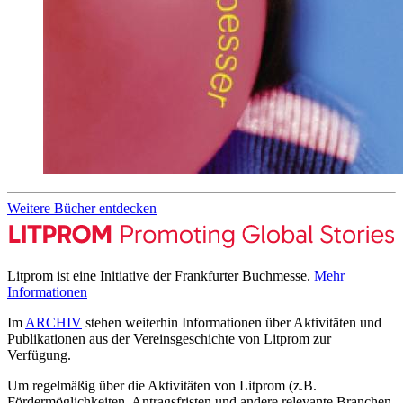
Weitere Bücher entdecken
Litprom ist eine Initiative der Frankfurter Buchmesse.
Mehr
Informationen
Im
ARCHIV
stehen weiterhin Informationen über Aktivitäten und
Publikationen aus der Vereinsgeschichte von Litprom zur
Verfügung.
Um regelmäßig über die Aktivitäten von Litprom (z.B.
Fördermöglichkeiten, Antragsfristen und andere relevante Branchen-