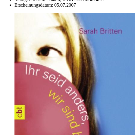
Erscheinungsdatum:
05.07.2007