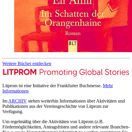
Weitere Bücher entdecken
Litprom ist eine Initiative der Frankfurter Buchmesse.
Mehr
Informationen
Im
ARCHIV
stehen weiterhin Informationen über Aktivitäten und
Publikationen aus der Vereinsgeschichte von Litprom zur
Verfügung.
Um regelmäßig über die Aktivitäten von Litprom (z.B.
Fördermöglichkeiten, Antragsfristen und andere relevante Branchen-