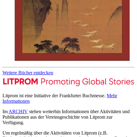
Weitere Bücher entdecken
Litprom ist eine Initiative der Frankfurter Buchmesse.
Mehr
Informationen
Im
ARCHIV
stehen weiterhin Informationen über Aktivitäten und
Publikationen aus der Vereinsgeschichte von Litprom zur
Verfügung.
Um regelmäßig über die Aktivitäten von Litprom (z.B.