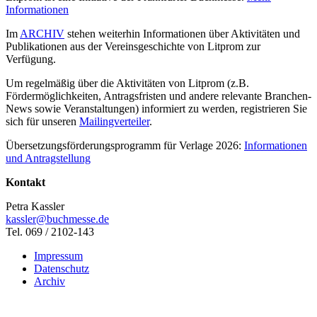
Informationen
Im
ARCHIV
stehen weiterhin Informationen über Aktivitäten und
Publikationen aus der Vereinsgeschichte von Litprom zur
Verfügung.
Um regelmäßig über die Aktivitäten von Litprom (z.B.
Fördermöglichkeiten, Antragsfristen und andere relevante Branchen-
News sowie Veranstaltungen) informiert zu werden, registrieren Sie
sich für unseren
Mailingverteiler
.
Übersetzungsförderungsprogramm für Verlage 2026:
Informationen
und Antragstellung
Kontakt
Petra Kassler
kassler@buchmesse.de
Tel. 069 / 2102-143
Impressum
Datenschutz
Archiv