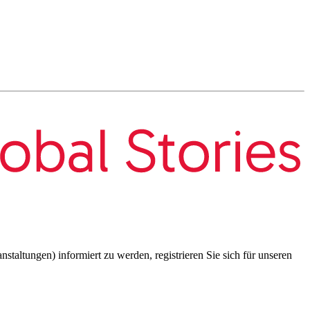
taltungen) informiert zu werden, registrieren Sie sich für unseren