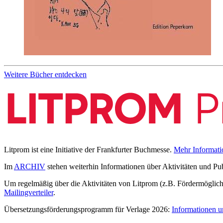
Weitere Bücher entdecken
Litprom ist eine Initiative der Frankfurter Buchmesse.
Mehr Informati
Im
ARCHIV
stehen weiterhin Informationen über Aktivitäten und Pu
Um regelmäßig über die Aktivitäten von Litprom (z.B. Fördermöglichk
Mailingverteiler
.
Übersetzungsförderungsprogramm für Verlage 2026:
Informationen u