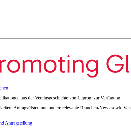
onen
blikationen aus der Vereinsgeschichte von Litprom zur Verfügung.
eiten, Antragsfristen und andere relevante Branchen-News sowie Verans
nd Antragstellung