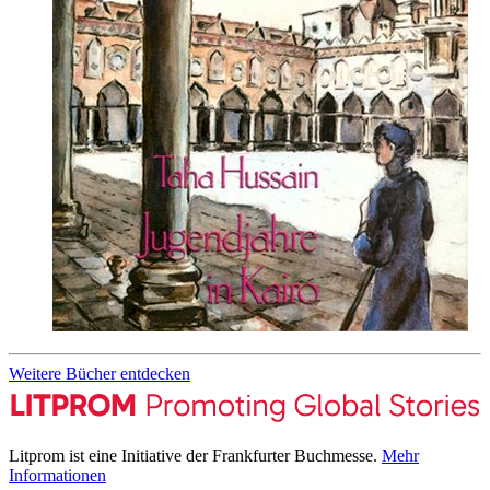
Weitere Bücher entdecken
Litprom ist eine Initiative der Frankfurter Buchmesse.
Mehr
Informationen