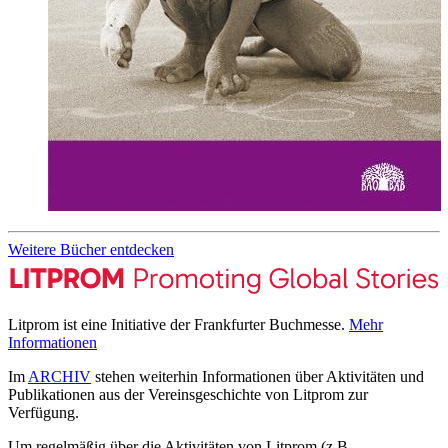
Weitere Bücher entdecken
Litprom ist eine Initiative der Frankfurter Buchmesse.
Mehr
Informationen
Im
ARCHIV
stehen weiterhin Informationen über Aktivitäten und
Publikationen aus der Vereinsgeschichte von Litprom zur
Verfügung.
Um regelmäßig über die Aktivitäten von Litprom (z.B.