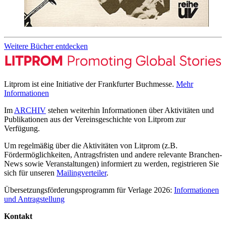
Weitere Bücher entdecken
Litprom ist eine Initiative der Frankfurter Buchmesse.
Mehr
Informationen
Im
ARCHIV
stehen weiterhin Informationen über Aktivitäten und
Publikationen aus der Vereinsgeschichte von Litprom zur
Verfügung.
Um regelmäßig über die Aktivitäten von Litprom (z.B.
Fördermöglichkeiten, Antragsfristen und andere relevante Branchen-
News sowie Veranstaltungen) informiert zu werden, registrieren Sie
sich für unseren
Mailingverteiler
.
Übersetzungsförderungsprogramm für Verlage 2026:
Informationen
und Antragstellung
Kontakt