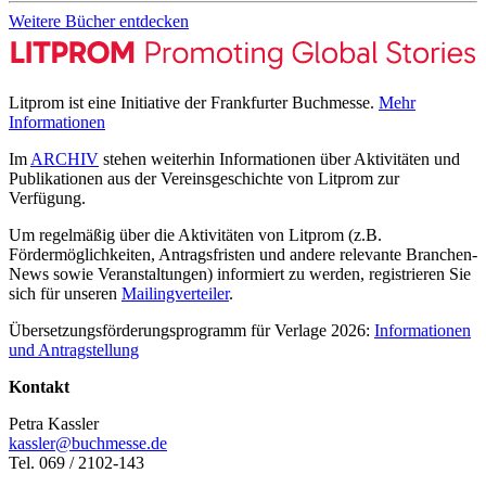
Weitere Bücher entdecken
Litprom ist eine Initiative der Frankfurter Buchmesse.
Mehr
Informationen
Im
ARCHIV
stehen weiterhin Informationen über Aktivitäten und
Publikationen aus der Vereinsgeschichte von Litprom zur
Verfügung.
Um regelmäßig über die Aktivitäten von Litprom (z.B.
Fördermöglichkeiten, Antragsfristen und andere relevante Branchen-
News sowie Veranstaltungen) informiert zu werden, registrieren Sie
sich für unseren
Mailingverteiler
.
Übersetzungsförderungsprogramm für Verlage 2026:
Informationen
und Antragstellung
Kontakt
Petra Kassler
kassler@buchmesse.de
Tel. 069 / 2102-143