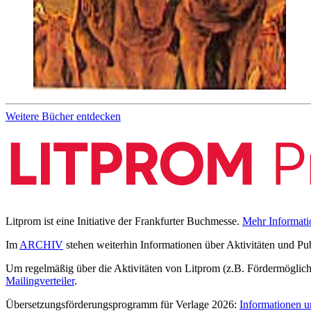
Weitere Bücher entdecken
Litprom ist eine Initiative der Frankfurter Buchmesse.
Mehr Informati
Im
ARCHIV
stehen weiterhin Informationen über Aktivitäten und Pu
Um regelmäßig über die Aktivitäten von Litprom (z.B. Fördermöglichk
Mailingverteiler
.
Übersetzungsförderungsprogramm für Verlage 2026:
Informationen u