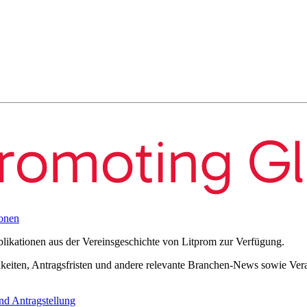
onen
blikationen aus der Vereinsgeschichte von Litprom zur Verfügung.
eiten, Antragsfristen und andere relevante Branchen-News sowie Verans
nd Antragstellung