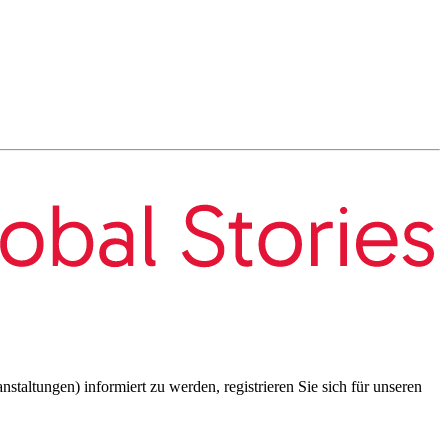
taltungen) informiert zu werden, registrieren Sie sich für unseren