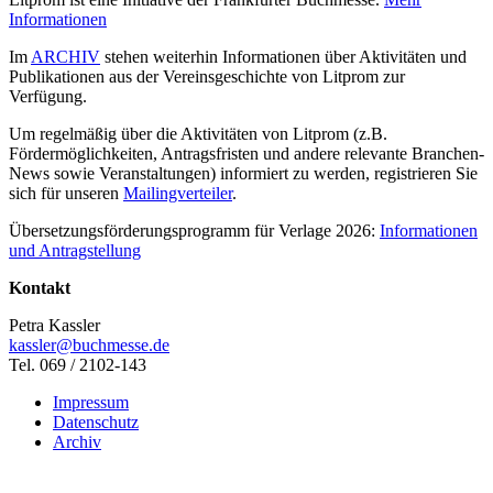
Informationen
Im
ARCHIV
stehen weiterhin Informationen über Aktivitäten und
Publikationen aus der Vereinsgeschichte von Litprom zur
Verfügung.
Um regelmäßig über die Aktivitäten von Litprom (z.B.
Fördermöglichkeiten, Antragsfristen und andere relevante Branchen-
News sowie Veranstaltungen) informiert zu werden, registrieren Sie
sich für unseren
Mailingverteiler
.
Übersetzungsförderungsprogramm für Verlage 2026:
Informationen
und Antragstellung
Kontakt
Petra Kassler
kassler@buchmesse.de
Tel. 069 / 2102-143
Impressum
Datenschutz
Archiv