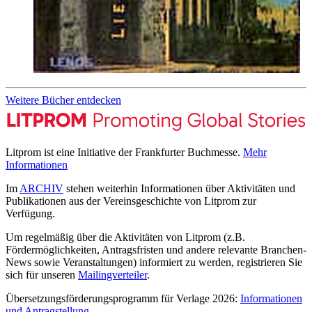
Weitere Bücher entdecken
Litprom ist eine Initiative der Frankfurter Buchmesse.
Mehr
Informationen
Im
ARCHIV
stehen weiterhin Informationen über Aktivitäten und
Publikationen aus der Vereinsgeschichte von Litprom zur
Verfügung.
Um regelmäßig über die Aktivitäten von Litprom (z.B.
Fördermöglichkeiten, Antragsfristen und andere relevante Branchen-
News sowie Veranstaltungen) informiert zu werden, registrieren Sie
sich für unseren
Mailingverteiler
.
Übersetzungsförderungsprogramm für Verlage 2026:
Informationen
und Antragstellung