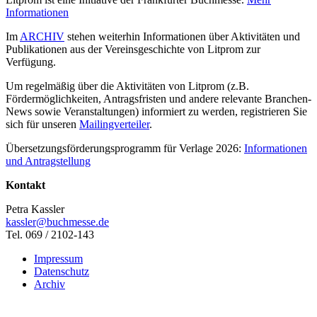
Informationen
Im
ARCHIV
stehen weiterhin Informationen über Aktivitäten und
Publikationen aus der Vereinsgeschichte von Litprom zur
Verfügung.
Um regelmäßig über die Aktivitäten von Litprom (z.B.
Fördermöglichkeiten, Antragsfristen und andere relevante Branchen-
News sowie Veranstaltungen) informiert zu werden, registrieren Sie
sich für unseren
Mailingverteiler
.
Übersetzungsförderungsprogramm für Verlage 2026:
Informationen
und Antragstellung
Kontakt
Petra Kassler
kassler@buchmesse.de
Tel. 069 / 2102-143
Impressum
Datenschutz
Archiv