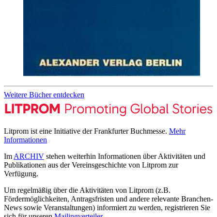
Weitere Bücher entdecken
Litprom ist eine Initiative der Frankfurter Buchmesse.
Mehr
Informationen
Im
ARCHIV
stehen weiterhin Informationen über Aktivitäten und
Publikationen aus der Vereinsgeschichte von Litprom zur
Verfügung.
Um regelmäßig über die Aktivitäten von Litprom (z.B.
Fördermöglichkeiten, Antragsfristen und andere relevante Branchen-
News sowie Veranstaltungen) informiert zu werden, registrieren Sie
sich für unseren
Mailingverteiler
.