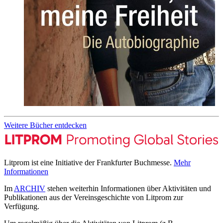
Weitere Bücher entdecken
Litprom ist eine Initiative der Frankfurter Buchmesse.
Mehr
Informationen
Im
ARCHIV
stehen weiterhin Informationen über Aktivitäten und
Publikationen aus der Vereinsgeschichte von Litprom zur
Verfügung.