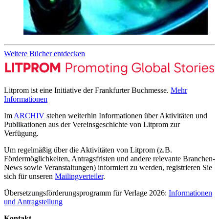
Weitere Bücher entdecken
Litprom ist eine Initiative der Frankfurter Buchmesse.
Mehr
Informationen
Im
ARCHIV
stehen weiterhin Informationen über Aktivitäten und
Publikationen aus der Vereinsgeschichte von Litprom zur
Verfügung.
Um regelmäßig über die Aktivitäten von Litprom (z.B.
Fördermöglichkeiten, Antragsfristen und andere relevante Branchen-
News sowie Veranstaltungen) informiert zu werden, registrieren Sie
sich für unseren
Mailingverteiler
.
Übersetzungsförderungsprogramm für Verlage 2026:
Informationen
und Antragstellung
Kontakt