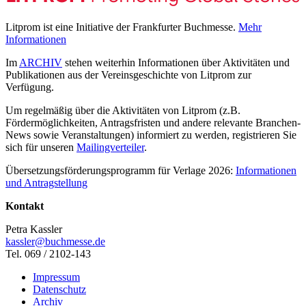
Litprom ist eine Initiative der Frankfurter Buchmesse.
Mehr
Informationen
Im
ARCHIV
stehen weiterhin Informationen über Aktivitäten und
Publikationen aus der Vereinsgeschichte von Litprom zur
Verfügung.
Um regelmäßig über die Aktivitäten von Litprom (z.B.
Fördermöglichkeiten, Antragsfristen und andere relevante Branchen-
News sowie Veranstaltungen) informiert zu werden, registrieren Sie
sich für unseren
Mailingverteiler
.
Übersetzungsförderungsprogramm für Verlage 2026:
Informationen
und Antragstellung
Kontakt
Petra Kassler
kassler@buchmesse.de
Tel. 069 / 2102-143
Impressum
Datenschutz
Archiv